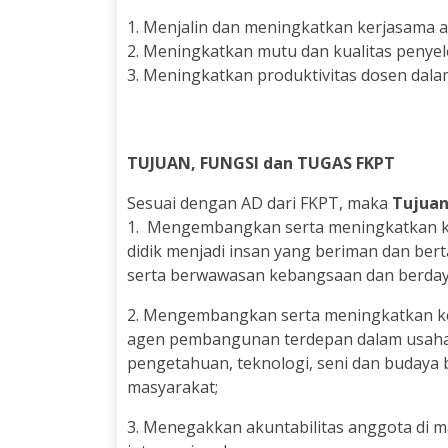
1. Menjalin dan meningkatkan kerjasama an
2. Meningkatkan mutu dan kualitas penyel
3. Meningkatkan produktivitas dosen dalam
TUJUAN, FUNGSI dan TUGAS FKPT
Sesuai dengan AD dari FKPT, maka
Tujuan
1. Mengembangkan serta meningkatkan 
didik menjadi insan yang beriman dan ber
serta berwawasan kebangsaan dan berdaya
2. Mengembangkan serta meningkatkan k
agen pembangunan terdepan dalam usaha
pengetahuan, teknologi, seni dan budaya
masyarakat;
3. Menegakkan akuntabilitas anggota di m