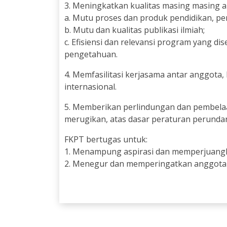
3. Meningkatkan kualitas masing masing a
a. Mutu proses dan produk pendidikan, pe
b. Mutu dan kualitas publikasi ilmiah;
c. Efisiensi dan relevansi program yang 
pengetahuan.
4. Memfasilitasi kerjasama antar anggota, 
internasional.
5. Memberikan perlindungan dan pembelaa
merugikan, atas dasar peraturan perunda
FKPT bertugas untuk:
1. Menampung aspirasi dan memperjuang
2. Menegur dan memperingatkan anggota 